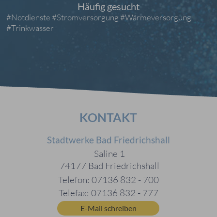
Häufig gesucht
#Notdienste
#Stromversorgung
#Wärmeversorgung
#Trinkwasser
KONTAKT
Stadtwerke Bad Friedrichshall
Saline 1
74177 Bad Friedrichshall
Telefon: 07136 832 - 700
Telefax: 07136 832 - 777
E-Mail schreiben