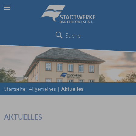
Suche
Startseite |
Allgemeines
|
Aktuelles
AKTUELLES