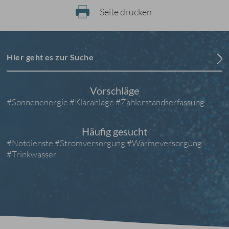
Seite drucken
Hier geht es zur Suche
Vorschläge
#Sonnenenergie
#Kläranlage
#Zählerstandserfassung
Häufig gesucht
#Notdienste
#Stromversorgung
#Wärmeversorgung
#Trinkwasser