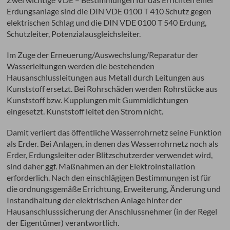
Erdungsanlage sind die DIN VDE 0100 T 410 Schutz gegen
elektrischen Schlag und die DIN VDE 0100 T 540 Erdung,
Schutzleiter, Potenzialausgleichsleiter.
Im Zuge der Erneuerung/Auswechslung/Reparatur der
Wasserleitungen werden die bestehenden
Hausanschlussleitungen aus Metall durch Leitungen aus
Kunststoff ersetzt. Bei Rohrschäden werden Rohrstücke aus
Kunststoff bzw. Kupplungen mit Gummidichtungen
eingesetzt. Kunststoff leitet den Strom nicht.
Damit verliert das öffentliche Wasserrohrnetz seine Funktion
als Erder. Bei Anlagen, in denen das Wasserrohrnetz noch als
Erder, Erdungsleiter oder Blitzschutzerder verwendet wird,
sind daher ggf. Maßnahmen an der Elektroinstallation
erforderlich. Nach den einschlägigen Bestimmungen ist für
die ordnungsgemäße Errichtung, Erweiterung, Änderung und
Instandhaltung der elektrischen Anlage hinter der
Hausanschlusssicherung der Anschlussnehmer (in der Regel
der Eigentümer) verantwortlich.