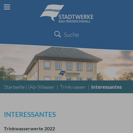
Suche
Startseite |
(Ab-)Wasser
|
Trinkwasser
|
Interessantes
INTERESSANTES
Trinkwasserwerte 2022