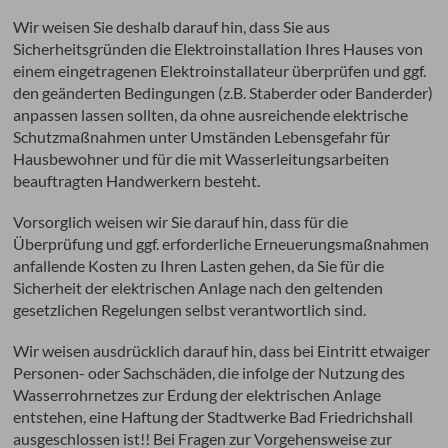
Wir weisen Sie deshalb darauf hin, dass Sie aus
Sicherheitsgründen die Elektroinstallation Ihres Hauses von
einem eingetragenen Elektroinstallateur überprüfen und ggf.
den geänderten Bedingungen (z.B. Staberder oder Banderder)
anpassen lassen sollten, da ohne ausreichende elektrische
Schutzmaßnahmen unter Umständen Lebensgefahr für
Hausbewohner und für die mit Wasserleitungsarbeiten
beauftragten Handwerkern besteht.
Vorsorglich weisen wir Sie darauf hin, dass für die
Überprüfung und ggf. erforderliche Erneuerungsmaßnahmen
anfallende Kosten zu Ihren Lasten gehen, da Sie für die
Sicherheit der elektrischen Anlage nach den geltenden
gesetzlichen Regelungen selbst verantwortlich sind.
Wir weisen ausdrücklich darauf hin, dass bei Eintritt etwaiger
Personen- oder Sachschäden, die infolge der Nutzung des
Wasserrohrnetzes zur Erdung der elektrischen Anlage
entstehen, eine Haftung der Stadtwerke Bad Friedrichshall
ausgeschlossen ist!! Bei Fragen zur Vorgehensweise zur