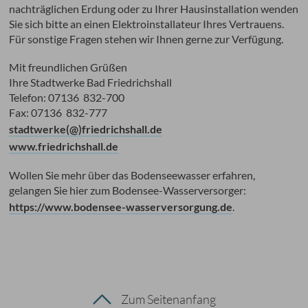
nachträglichen Erdung oder zu Ihrer Hausinstallation wenden
Sie sich bitte an einen Elektroinstallateur Ihres Vertrauens.
Für sonstige Fragen stehen wir Ihnen gerne zur Verfügung.
Mit freundlichen Grüßen
Ihre Stadtwerke Bad Friedrichshall
Telefon: 07136 832-700
Fax: 07136 832-777
stadtwerke(@)friedrichshall.de
www.friedrichshall.de
Wollen Sie mehr über das Bodenseewasser erfahren,
gelangen Sie hier zum Bodensee-Wasserversorger:
https://www.bodensee-wasserversorgung.de
.
Zum Seitenanfang