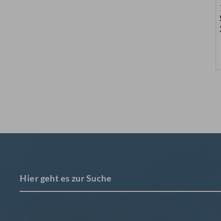
Hier geht es zur Suche