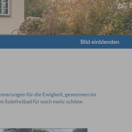
Bild einblenden
nnerungen für die Ewigkeit, gewonnen im
m Solefreibad für noch mehr schöne