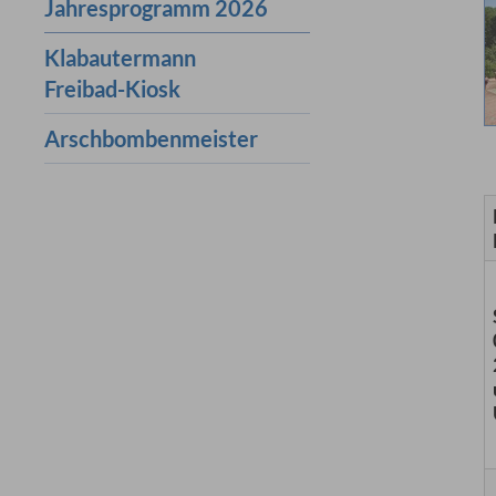
Jahresprogramm 2026
Klabautermann
Freibad-Kiosk
Arschbombenmeister