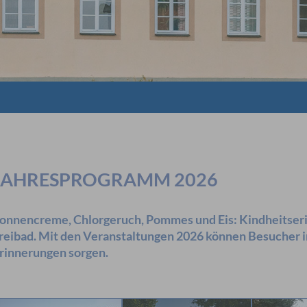
JAHRESPROGRAMM 2026
onnencreme, Chlorgeruch, Pommes und Eis: Kindheitseri
reibad. Mit den Veranstaltungen 2026 können Besucher i
rinnerungen sorgen.